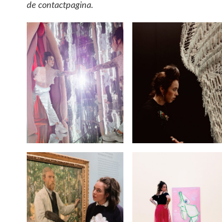
de contactpagina.