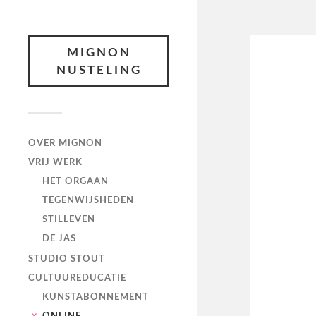
MIGNON
NUSTELING
OVER MIGNON
VRIJ WERK
HET ORGAAN
TEGENWIJSHEDEN
STILLEVEN
DE JAS
STUDIO STOUT
CULTUUREDUCATIE
KUNSTABONNEMENT