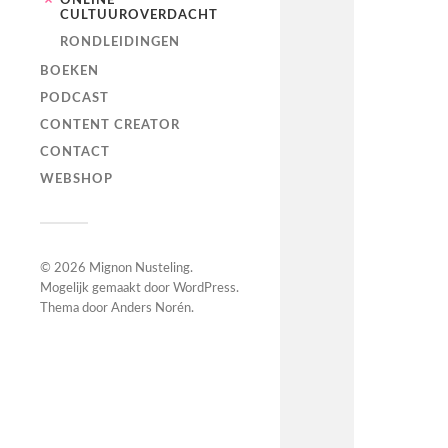
ONLINE
CULTUUROVERDACHT
RONDLEIDINGEN
BOEKEN
PODCAST
CONTENT CREATOR
CONTACT
WEBSHOP
© 2026
Mignon Nusteling
.
Mogelijk gemaakt door
WordPress
.
Thema door
Anders Norén
.