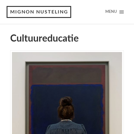
MIGNON NUSTELING
MENU
Cultuureducatie