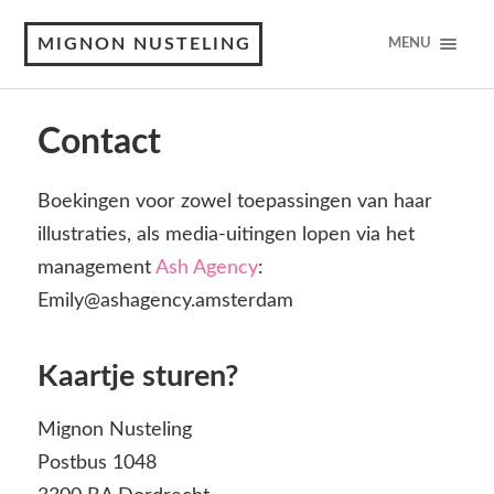
MIGNON NUSTELING
MENU
Contact
Boekingen voor zowel toepassingen van haar
illustraties, als media-uitingen lopen via het
management
Ash Agency
:
Emily@ashagency.amsterdam
Kaartje sturen?
Mignon Nusteling
Postbus 1048